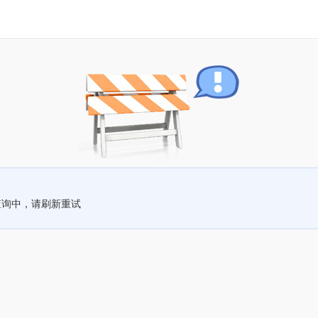
查询中，请刷新重试