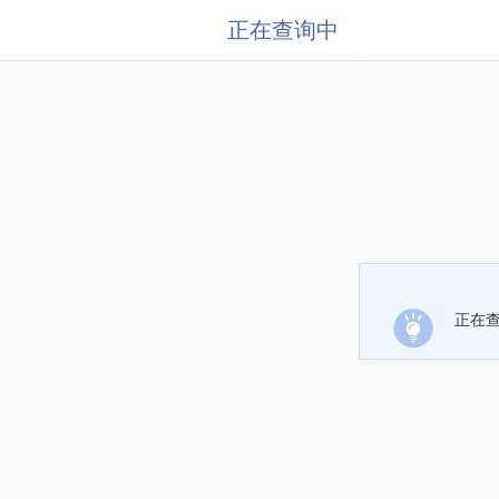
正在查询中
正在