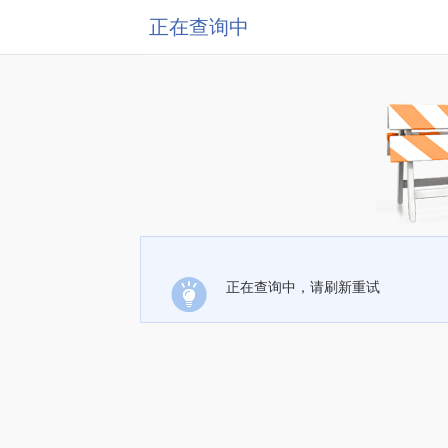
正在查询中
正在查询中，请刷新重试