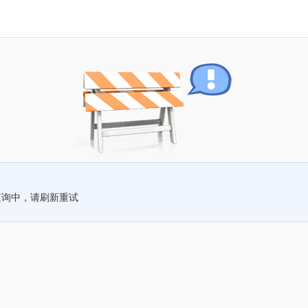
查询中，请刷新重试