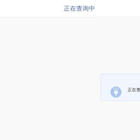
正在查询中
正在